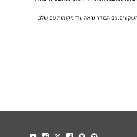
ומשקעים. גם הבוקר נראה עוד מקומות עם שלג,