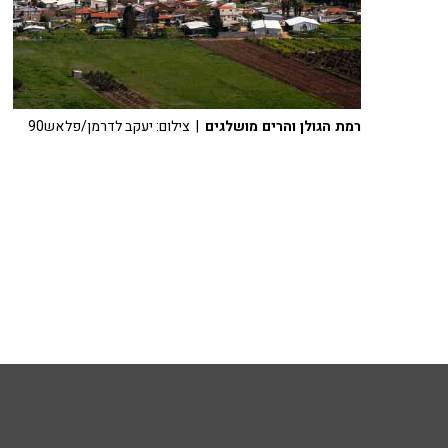
רמת הגולן והרים מושלגים
| צילום: יעקב לדרמן/פלאש90