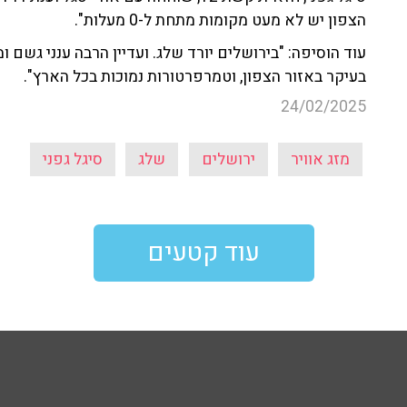
הצפון יש לא מעט מקומות מתחת ל-0 מעלות".
עוד הוסיפה: "בירושלים יורד שלג. ועדיין הרבה ענני גשם 
בעיקר באזור הצפון, וטמרפרטורות נמוכות בכל הארץ".
24/02/2025
מזג אוויר
ירושלים
שלג
סיגל גפני
עוד קטעים