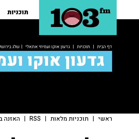
תוכניות
דף הבית
|
תוכניות
|
גדעון אוקו ועמיחי אתאלי
| שלג בירושל
גדעון אוקו ועמ
ראשי
|
תוכניות מלאות
|
RSS
|
האזנה ב