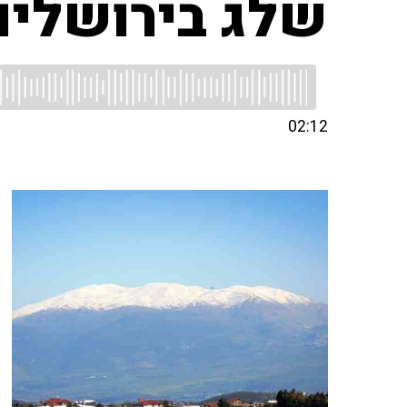
שלג בירושלים
02:12