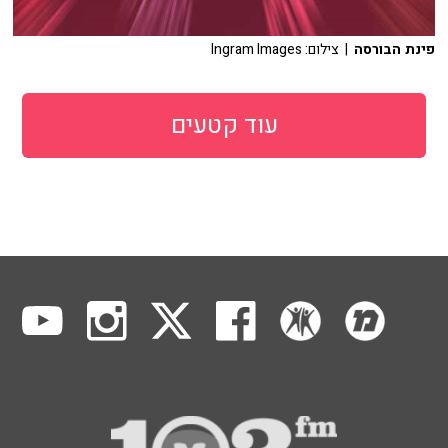
פינת הבורסה
| צילום: Ingram Images
עוד קטעים