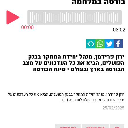
בורסה במלחמה
00:00
03:02
ירון פרידמן, מנהל יחידת המחקר בבנק
הפועלים, הביא את כל העדכונים על מצב
הבורסה בארץ ובעולם • פינת הבורסה
ירון פרידמן, מנהל יחידת המחקר בבנק הפועלים, הביא את כל העדכונים על
מצב הבורסה בארץ ובעולם לערב זה (ב').
25/02/2025