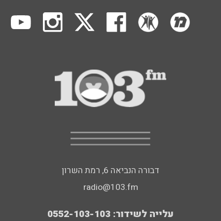
דבורה הנביאה 6, רמת השרון
radio@103.fm
עלייה לשידור: 0552-103-103