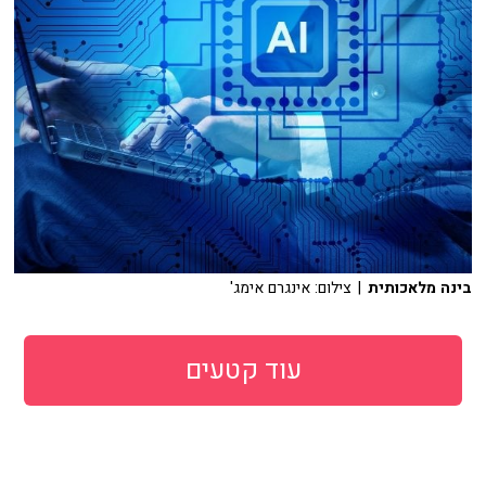
בינה מלאכותית
| צילום: אינגרם אימג'
עוד קטעים