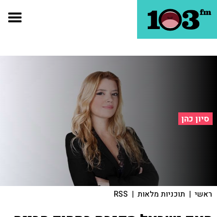
סיון כהן
ראשי
|
תוכניות מלאות
|
RSS