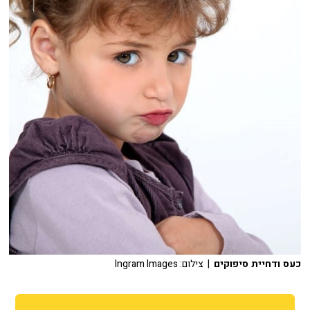
כעס ודחיית סיפוקים
| צילום: Ingram Images