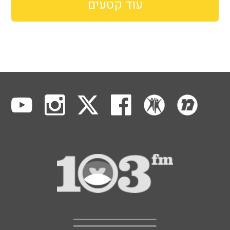
עוד קטעים