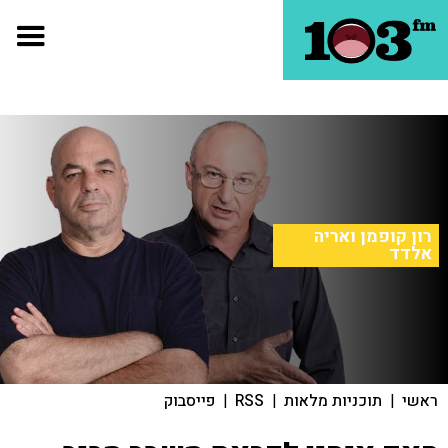
רון קופמן ואריה
אלדד
ראשי
|
תוכניות מלאות
|
RSS
|
פייסבוק