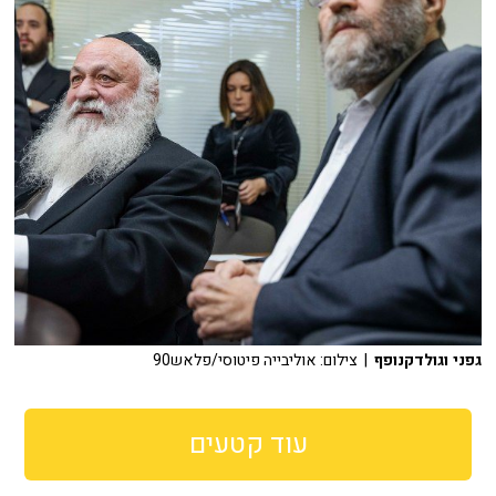
גפני וגולדקנופף
| צילום: אוליבייה פיטוסי/פלאש90
עוד קטעים