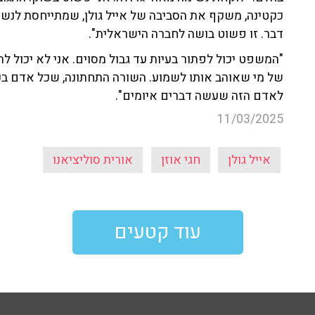
כקטינה, משקף את הסביבה של אייל גולן, שמתייחסת לנשים ע
דבר. זו פשוט בושה לחברה הישראלית".
"המשפט יכול לפתור בעיות עד גבול מסוים. אני לא יכול לה
של מי שאוהב אותו לשמוע. השורה התחתונה, שכל אדם בעל 
לאדם הזה שעשה דברים איומים".
11/03/2025
אייל גולן
חגי אוזן
אורית סוליציאנו
עוד קטעים