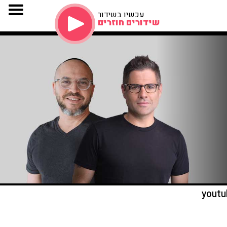
עכשיו בשידור
שידורים חוזרים