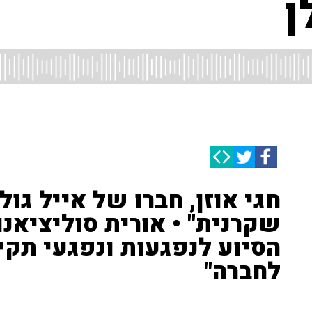
ן
חגי אוזן, חברו של אייל גול
שקרנית" • אורית סוליציאנו,
הסיוע לנפגעות ונפגעי תקי
לחברה"