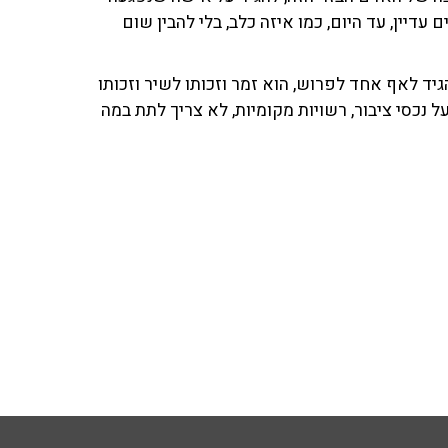
דיין, עד היום, כמו איזה כלב, בלי להבין שום
גיד לאף אחד לפרוש, הוא זמר וזכותו לשיר וזכותו
נכסי ציבור, רשויות מקומיות, לא צריך לתת במה