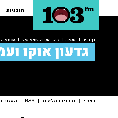
תוכניות
דף הבית
|
תוכניות
|
גדעון אוקו ועמיחי אתאלי
| סערת אייל ג
גדעון אוקו ועמ
ראשי
|
תוכניות מלאות
|
RSS
|
האזנה ב