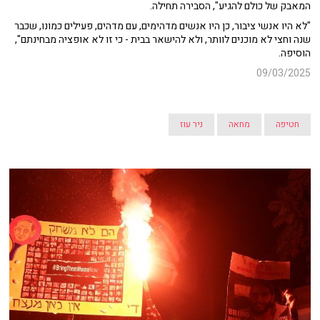
המאבק של כולם להגיע", הסבירה תחילה.
"לא היו אנשי ציבור, כן היו אנשים מדהימים, עם מדהים, פעילים כמונו, שכבר
שנה וחצי לא מוכנים לוותר, ולא להישאר בבית - כי זו לא אופציה מבחינתם",
הוסיפה.
09/03/2025
חטיפה
מחאה
ניר עוז