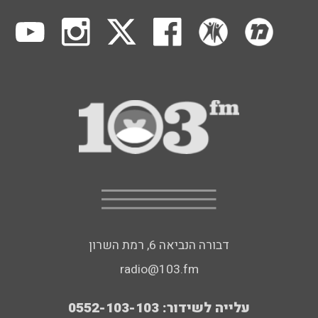
דבורה הנביאה 6, רמת השרון
radio@103.fm
עלייה לשידור: 0552-103-103