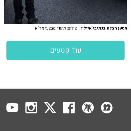
מטען חבלה בנתיבי איילון
| צילום: תיעוד מבצעי מד"א
עוד קטעים