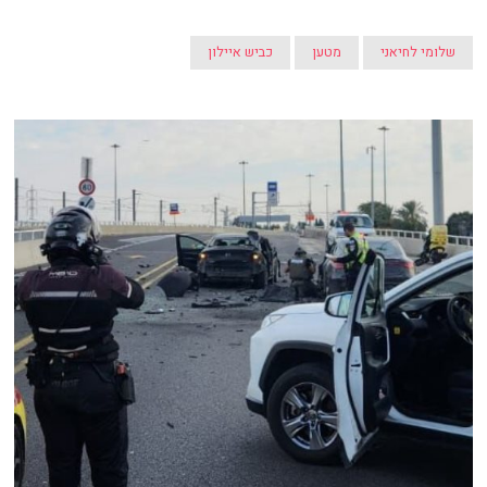
שלומי לחיאני
מטען
כביש איילון