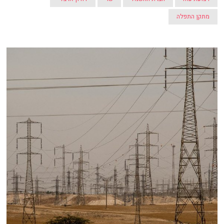
מתקן התפלה