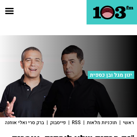
ינון מגל ובן כספית
ראשי
|
תוכניות מלאות
|
RSS
|
פייסבוק
|
ברק סרי ואלי אוחנה