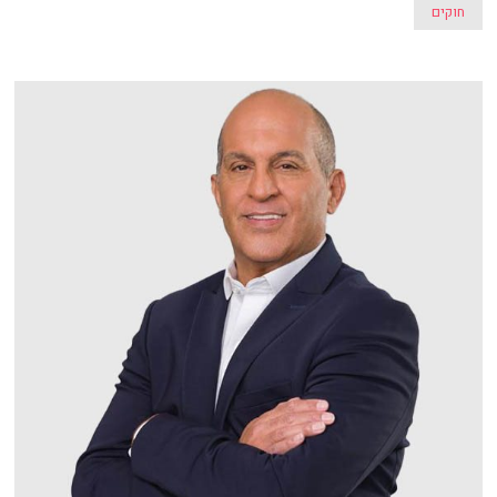
חוקים