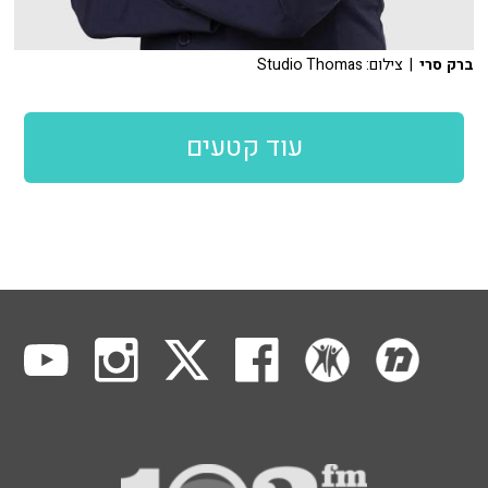
ברק סרי
| צילום: Studio Thomas
עוד קטעים