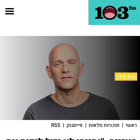
גיא פלג
ראשי
|
תוכניות מלאות
|
פייסבוק
|
RSS