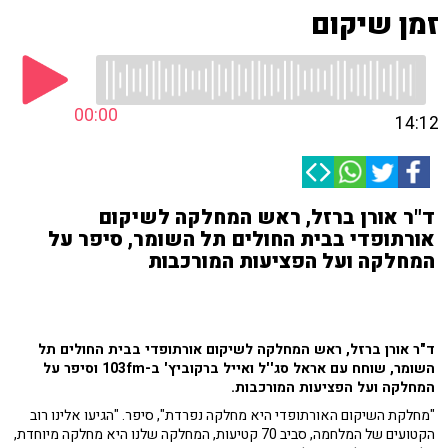
זמן שיקום
00:00
14:12
ד"ר אורן ברזל, ראש המחלקה לשיקום
אורתופדי בבית החולים תל השומר, סיפר על
המחלקה ועל הפציעות המורכבות
ד"ר אורן ברזל, ראש המחלקה לשיקום אורתופדי בבית החולים תל
השומר, שוחח עם אראל סג''ל ואייל ברקוביץ' ב-103fm וסיפר על
המחלקה ועל הפציעות המורכבות.
"מחלקת השיקום האורתופדי היא מחלקה נפרדת", סיפר. "הגיעו אלינו רוב
הקטועים של המלחמה, סביב 70 קטיעות, המחלקה שלנו היא מחלקה מיוחדת,