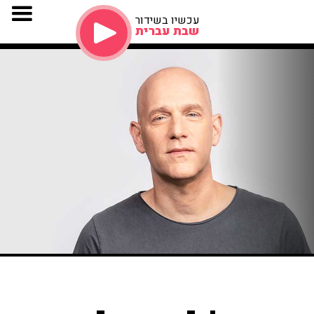
עכשיו בשידור
שבת עברית