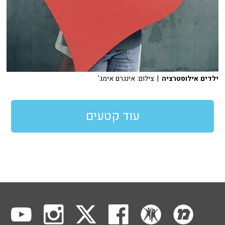
ילדים אילוסטרציה
| צילום: אינגרם אימג'
עוד קטעים