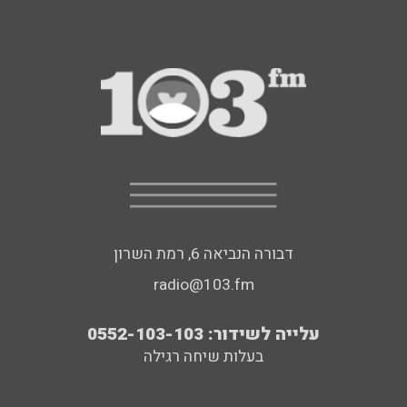
דבורה הנביאה 6, רמת השרון
radio@103.fm
עלייה לשידור: 0552-103-103
בעלות שיחה רגילה