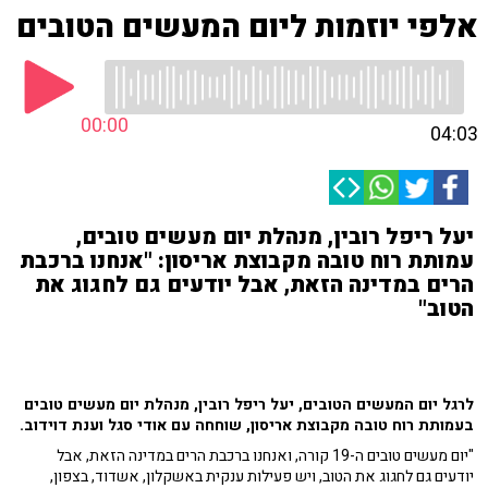
אלפי יוזמות ליום המעשים הטובים
00:00
04:03
יעל ריפל רובין, מנהלת יום מעשים טובים,
עמותת רוח טובה מקבוצת אריסון: "אנחנו ברכבת
הרים במדינה הזאת, אבל יודעים גם לחגוג את
הטוב"
לרגל יום המעשים הטובים, יעל ריפל רובין, מנהלת יום מעשים טובים
בעמותת רוח טובה מקבוצת אריסון, שוחחה עם אודי סגל וענת דוידוב.
"יום מעשים טובים ה-19 קורה, ואנחנו ברכבת הרים במדינה הזאת, אבל
יודעים גם לחגוג את הטוב, ויש פעילות ענקית באשקלון, אשדוד, בצפון,