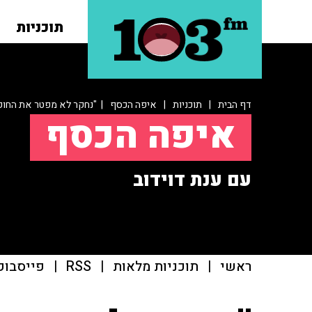
תוכניות
דף הבית
|
תוכניות
|
איפה הכסף
| "נחקר לא מפטר את החוק
איפה הכסף
עם ענת דוידוב
ראשי
|
תוכניות מלאות
|
RSS
|
פייסבוק