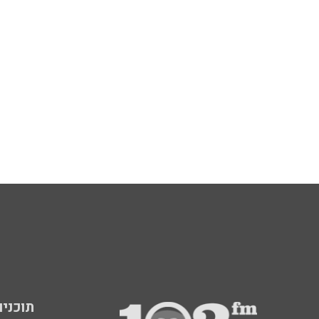
תוכניות fm