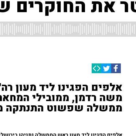
ר את החוקרים של
אלפים הפגינו ליד מעון רה"
משה רדמן, ממובילי המחאה
ממשלה שפשוט התנתקה מר
אלפים הפגינו ליד מעון ראש הממשלה נתניהו בירושל