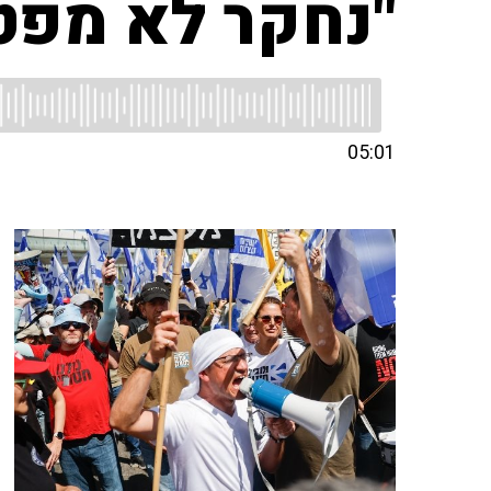
"נחקר לא מפט
05:01