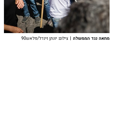
מחאה נגד הממשלה
| צילום: יונתן זינדל/פלאש90