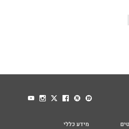
ים
מידע כללי