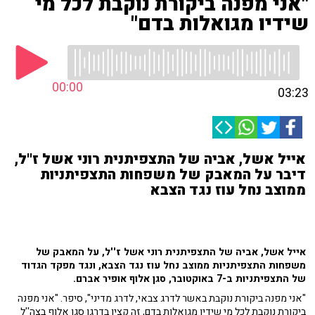
"אני מפנה ביקורת נוקבת לכל מי
שידיו מגואלות בדם"
00:00
03:23
אייל אשל, אביה של התצפיתנית רוני אשל ז''ל,
דיבר על המאבק של משפחות התצפיתניות
ממוצב נחל עוז נגד הצבא
אייל אשל, אביה של התצפיתנית רוני אשל ז''ל, על המאבק של
משפחות התצפיתניות ממוצב נחל עוז נגד הצבא, ונגד מפקד הגדוד
של התצפיתניות ב-7 באוקטובר, סגן אלוף אופיר אברם.
"אני מפנה ביקורת נוקבת באשר לדרג צבאי, לדרג מדיני", סיפר. "אני מפנה
ביקורת נוקבת לכל מי שידיו מגואלות בדם, זה קצין בדרגן סגן אלוף בצה''ל