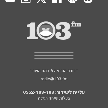
דבורה הנביאה 6, רמת השרון
radio@103.fm
עלייה לשידור: 0552-103-103
בעלות שיחה רגילה