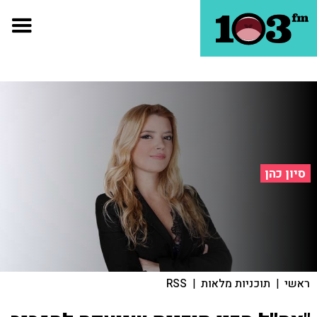
סיון כהן
ראשי
|
תוכניות מלאות
|
RSS