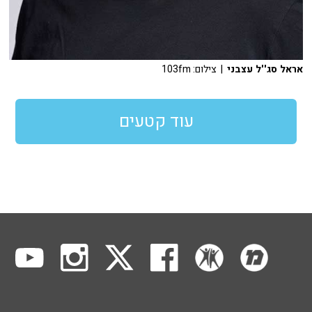
אראל סג''ל עצבני
| צילום: 103fm
עוד קטעים