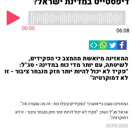
דיפסטייט במדינת ישראל?
00:00
06:08
המאזינה מיואשת מהמצב כי הפקידים,
לשיטתה, עם יותר מדי כוח במדינה • סג"ל:
"פקיד לא יכול להיות יותר חזק מנבחר ציבור - זו
לא דמוקרטיה"
המאזינה טענה בייאוש כי "הפקידים קיבלו כוח - זה מה שקורה פה".
אראל סג"ל השיב: "פקיד לא יכול להיות יותר חזק מנבחר ציבור - זו לא
דמוקרטיה".
20/03/2025