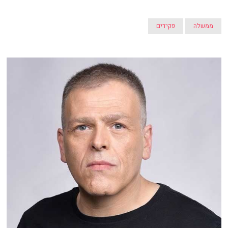
ממשלה
פקידים