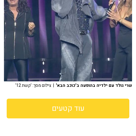
שרי גולד עם ילדיה בהופעה ב'כוכב הבא'
| צילום מסך: 'קשת 12'
עוד קטעים