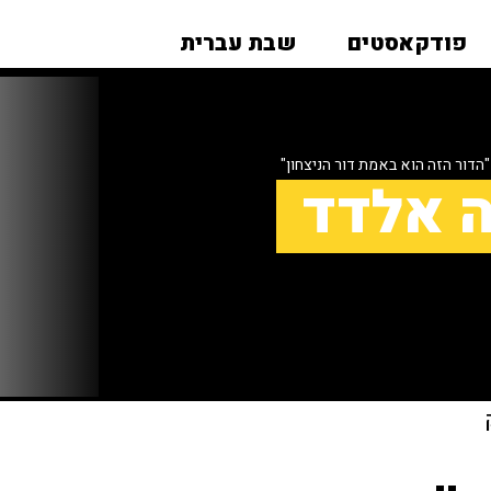
פודקאסטים
שבת עברית
הדור הזה הוא באמת דור הניצחון"
ה אלדד