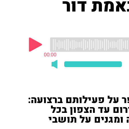
אמת דור
00:00
ר על פעילותם ברצועה:
רום עד הצפון בכל
ומגנים על תושבי