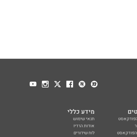
ים
מידע כללי
הפודקאסט
תנאי שימוש
ר
אודות הרדיו
 הפודקאסט
לוח שידורים