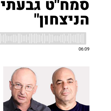
סמח"ט גבעתי: 
הניצחון"
06:09