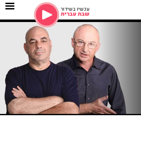
עכשיו בשידור
שבת עברית