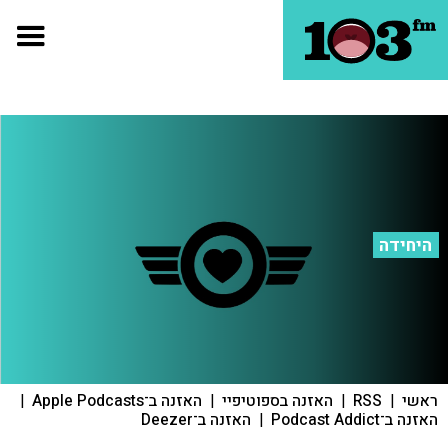
היחידה
ראשי
|
RSS
|
האזנה בספוטיפיי
|
האזנה ב־Apple Podcasts
|
האזנה ב־Podcast Addict
|
האזנה ב־Deezer