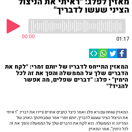
מאזין לפלג: "ראיתי את הניצול
הציני שעשו לדבריך"
00:00
01:17
המאזין התייחס לדבריו של יותם זמרי: "לקח את
הדברים שלך על הממשלה והפך את זה לכל
הימין" • פלג: "דברים שפלים, מה אפשר
להגיד?"
המאזין שוחח עם גיא פלג ואמר כיצד כתבים אחרים ציירו את דבריו. "ראיתי
את הניצול הציני שעשו לדבריך, יותם זמרי אמר שמבחינתך האויב של
המדינה זו הממשלה. הוא לקח את הדברים שלך על הממשלה והפך את זה
לכל הימין", אמר המאזין.