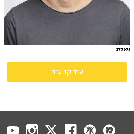
גיא פלג
עוד קטעים