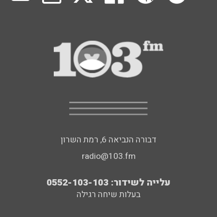
דבורה הנביאה 6, רמת השרון
radio@103.fm
עלייה לשידור: 0552-103-103
בעלות שיחה רגילה