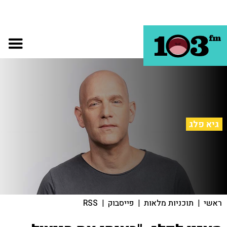
גיא פלג
ראשי
|
תוכניות מלאות
|
פייסבוק
|
RSS