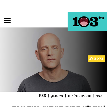
גיא פלג
ראשי
|
תוכניות מלאות
|
פייסבוק
|
RSS