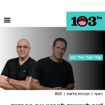
אודי סגל ואלי כהן
ראשי
|
תוכניות מלאות
|
RSS