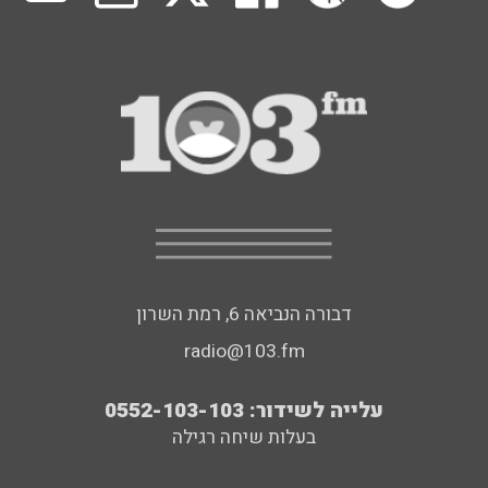
דבורה הנביאה 6, רמת השרון
radio@103.fm
עלייה לשידור: 0552-103-103
בעלות שיחה רגילה