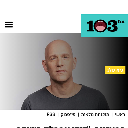
גיא פלג
ראשי
|
תוכניות מלאות
|
פייסבוק
|
RSS