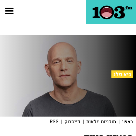
גיא פלג
ראשי
|
תוכניות מלאות
|
פייסבוק
|
RSS