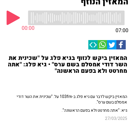
המאזין הנוזף
00:00
07:00
המאזין ביקש לנזוף בגיא פלג על "שכינית את
השר דודי אמסלם בשם ערס" • גיא פלג: "אתה
מחרטט ולא בפעם הראשנה"
המאזין ביקש לדבר עם גיא פלג ב-103fm על: "שכינית את השר דודי
אמסלם בשם ערס".
גיא: "אתה מחרטט ולא בפעם הראשונה".
27/03/2025