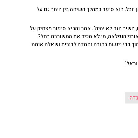
 יובל. הוא סיפר במהלך השיחה בין היתר גם על
 השיר הזה לא יהיה". אמר והביא סיפור מצחיק על
ראובני הנפלאה, מי לא מכיר את המשוררת רחל?
 תוך כדי ניגשת בחורה נחמדה לדורית ושאלה אותה:
ראל".
גדה