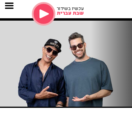
עכשיו בשידור
שבת עברית