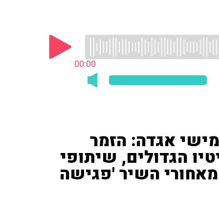
00:00
מישי אגדה: הזמר
יטיו הגדולים, שיתופי
 מאחורי השיר 'פגישה