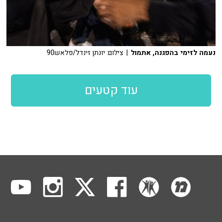
נעמה לזימי בהפגנה, אתמול
| צילום: יונתן זינדל/פלאש90
עוד קטעים