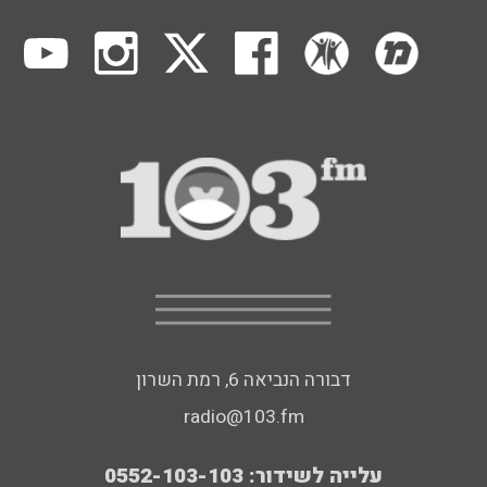
דבורה הנביאה 6, רמת השרון
radio@103.fm
עלייה לשידור: 0552-103-103