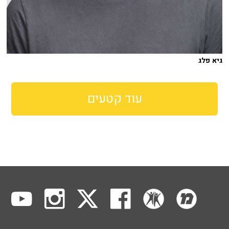
גיא פלג
עוד קטעים