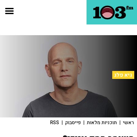
גיא פלג
ראשי
|
תוכניות מלאות
|
פייסבוק
|
RSS