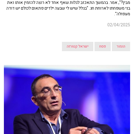
מבין?", אמר. בהמשך התאכזב לגלות שאף אחד לא רוצה להזמין אותו ואת
בני משפחתו לארוחת חג. "בגלל שיש לי שבעה ילדים פתאום לכולם יש דודה
מעפולה".
02/04/2025
הומור
פסח
ישראל קטורזה