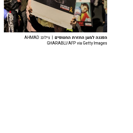
הפגנה למען החזרת החטופים
| צילום: AHMAD
GHARABLI/AFP via Getty Images