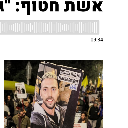
אשת חטוף: "גל
09:34