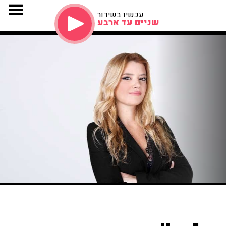
עכשיו בשידור
שניים עד ארבע