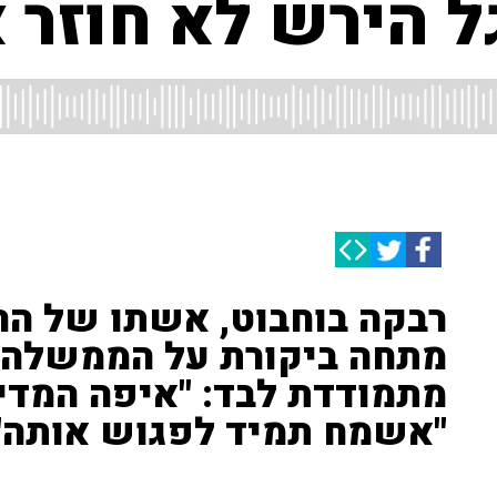
 הירש לא חוזר א
רבקה בוחבוט, אשתו של הח
מתחה ביקורת על הממשלה 
מתמודדת לבד: "איפה המדינ
"אשמח תמיד לפגוש אותה"