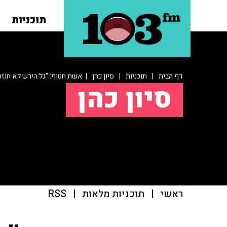
תוכניות
דף הבית
|
תוכניות
|
סיון כהן
| אשת חטוף: "גל הירש לא חוזר 
סיון כהן
ראשי
|
תוכניות מלאות
|
RSS