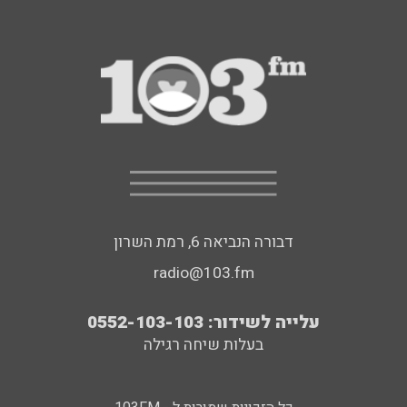
דבורה הנביאה 6, רמת השרון
radio@103.fm
עלייה לשידור: 0552-103-103
בעלות שיחה רגילה