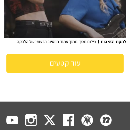
להקת הזאבות
| צילום מסך: מתוך עמוד היוטיוב הרשמי של הלהקה
עוד קטעים