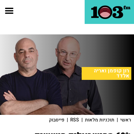
רון קופמן ואריה
אלדד
ראשי
|
תוכניות מלאות
|
RSS
|
פייסבוק