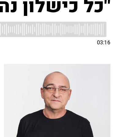
"כל כישלון נה
03:16