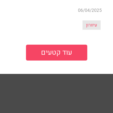
06/04/2025
עיוורון
עוד קטעים