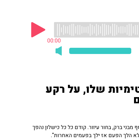
00:00
ימיות שלו, על רקע
מבני ברק, בחור עיוור. קודם כל כל כישלון נהפך
לא הלך הפעם אז ילך בפעמים האחרות".