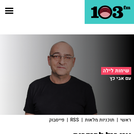
שיחות לילה
עם אבי כץ
ראשי
|
תוכניות מלאות
|
RSS
|
פייסבוק