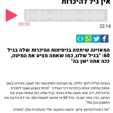
אין גיל להיכרות
00:00
22:14
המאזינה שיתפה בניסיונות ההיכרות שלה בגיל
60: "בגיל שלנו, כמו שאתה מציע את המיטה,
ככה אתה ישן בה"
בשיחה קלילה לתוך הלילה, על מערכות יחסים עשי ואל תעשי, מאזינה בשם
אסנת שיתפה אותנו בהיכרות דרך השידור: "פניתי בשבוע שעבר לתכנית
ההיכרויות, יריב אמר משהו שלא הבנתי. בגיל שלנו, כמו שאתה מציע את
המיטה, ככה אתה ישן בה. בגיל 60 אי אפשר לעשות כסף, אני לא בודקת את
החשבון בנק שלו".
"אני רוצה להתייעץ איתך. מישהו התקשר אליי מהתכנית שלך, למחרת