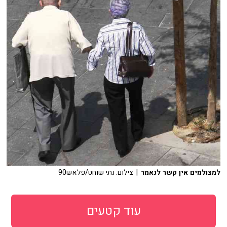
למצולמים אין קשר לנאמר
| צילום: נתי שוחט/פלאש90
עוד קטעים