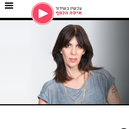
עכשיו בשידור
איפה הכסף