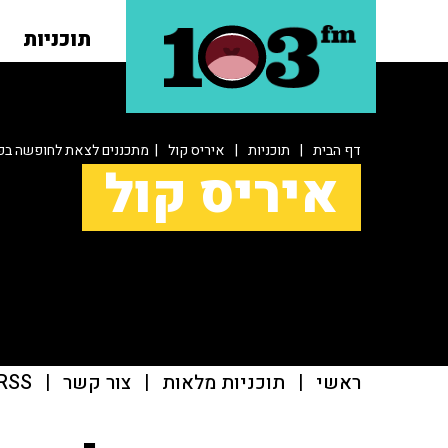
תוכניות
דף הבית
|
תוכניות
|
איריס קול
| מתכננים לצאת לחופשה בפ
איריס קול
ראשי
|
תוכניות מלאות
|
צור קשר
|
RSS