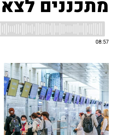
מתכננים לצא
08:57