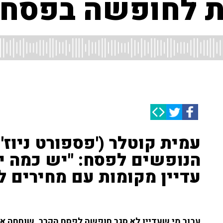
ת לחופשה בפסח?
הנופשים לפסח: "יש כמה י
עדיין מקומות עם מחירים 
עבור מי שעדיין לא סגר חופשה לפסח הקרב, שוחחה אירי