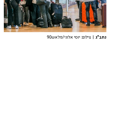
נתב"ג
| צילום: יוסי אלוני/פלאש90