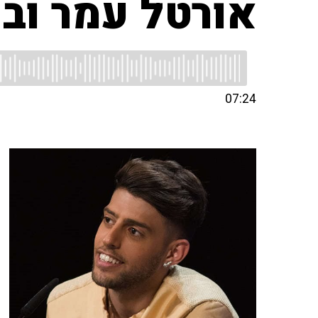
אורטל עמר ובן
07:24