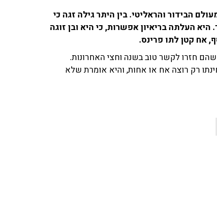
ונים מעולם הבידור והראליטי. בין היתר גילה זגה כי
היא העלתה בריאיון אפשרות, כי היא ובן זוגה
, אח קטן לתו פרינס.
שהם חזרו לקשר טוב בשנה וחצי האחרונות.
ינתו רק רוצה אח או אחות, והיא אומרת שלא