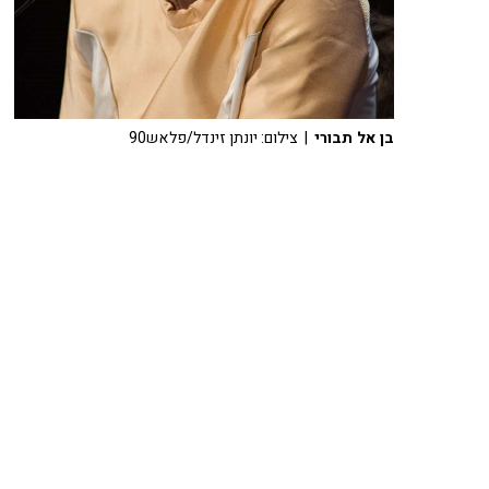
בן אל תבורי
| צילום: יונתן זינדל/פלאש90