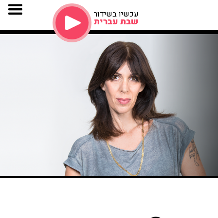
עכשיו בשידור
שבת עברית