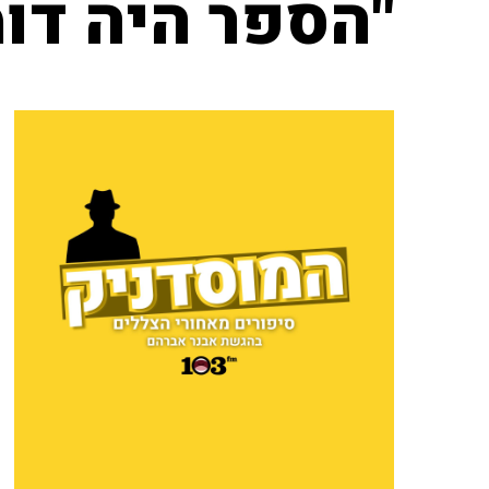
"הספר היה דו