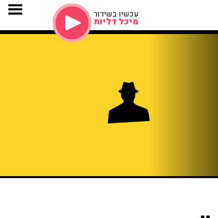
עכשיו בשידור
מיכל דליות