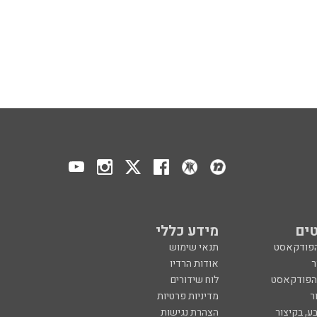
ים
מידע כללי
הפודקאסט
תנאי שימוש
ר
אודות הרדיו
 הפודקאסט
לוח שידורים
ר
מדיניות פרטיות
ע, בקיצור
הצהרת נגישות