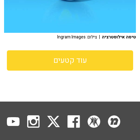
טיסה אילוסטרציה
| צילום: Ingram Images
עוד קטעים