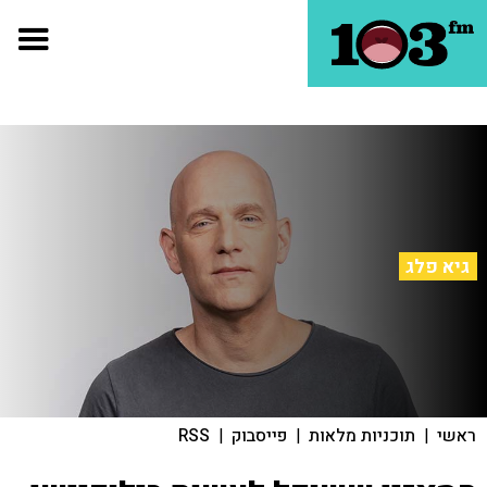
גיא פלג
ראשי
|
תוכניות מלאות
|
פייסבוק
|
RSS