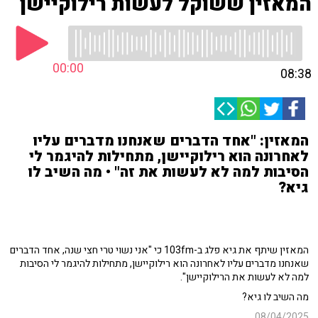
המאזין ששוקל לעשות רילוקיישן
00:00
08:38
המאזין: "אחד הדברים שאנחנו מדברים עליו
לאחרונה הוא רילוקיישן, מתחילות להיגמר לי
הסיבות למה לא לעשות את זה" • מה השיב לו
גיא?
המאזין שיתף את גיא פלג ב-103fm כי "אני נשוי טרי חצי שנה, אחד הדברים
שאנחנו מדברים עליו לאחרונה הוא רילוקיישן, מתחילות להיגמר לי הסיבות
למה לא לעשות את הרילוקיישן".
מה השיב לו גיא?
08/04/2025