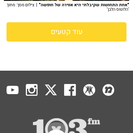
"אחת התחושות שקיבלתי היא אווירה של חופשה"
| צילום מסך: מתוך
'הלוטוס הלבן'
עוד קטעים