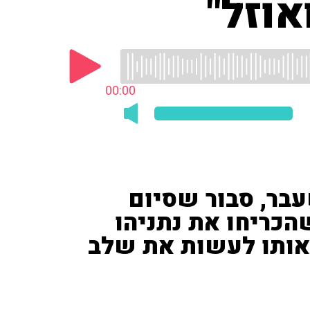
אוזל"
00:00
עבר, סבור שסיום
הכריחו את נתניהו
 אותו לעשות את שלב