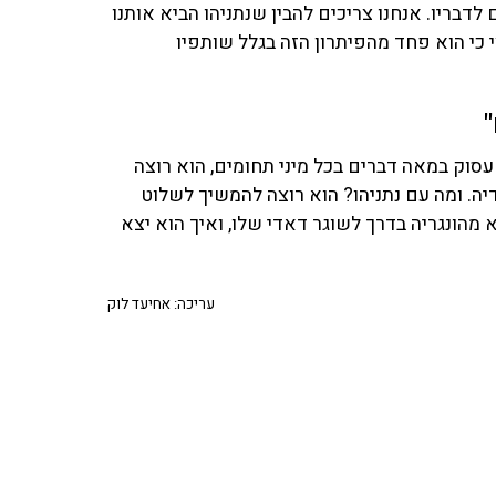
דבריו. אנחנו צריכים להבין שנתניהו הביא אותנו
 כי הוא פחד מהפיתרון הזה בגלל שותפיו
סוק במאה דברים בכל מיני תחומים, הוא רוצה
יה. ומה עם נתניהו? הוא רוצה להמשיך לשלוט
 מהונגריה בדרך לשוגר דאדי שלו, ואיך הוא יצא
עריכה: אחיעד לוק