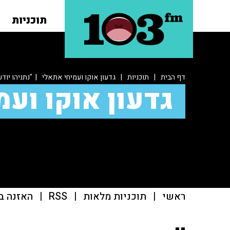
תוכניות
דף הבית
|
תוכניות
|
גדעון אוקו ועמיחי אתאלי
| "נתניהו יוד
גדעון אוקו ועמ
ראשי
|
תוכניות מלאות
|
RSS
|
האזנה ב