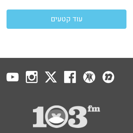
עוד קטעים