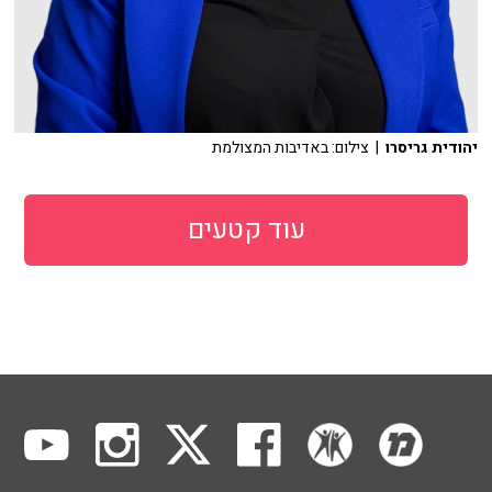
יהודית גריסרו
| צילום: באדיבות המצולמת
עוד קטעים