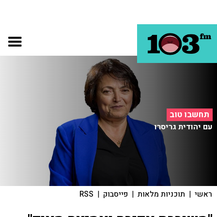
תחשבו טוב
עם יהודית גריסרו
ראשי
|
תוכניות מלאות
|
פייסבוק
|
RSS