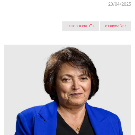
20/04/2025
רחל המשוררת
ד''ר אפרת מישורי