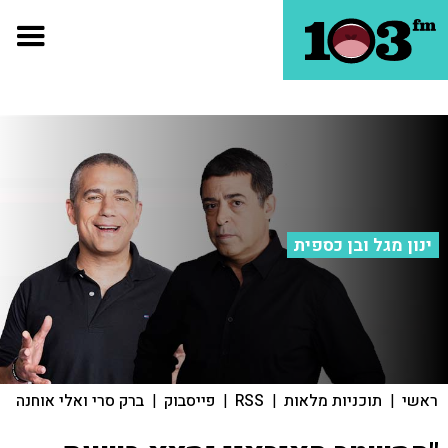
ינון מגל ובן כספית
ראשי
|
תוכניות מלאות
|
RSS
|
פייסבוק
|
ברק סרי ואלי אוחנה