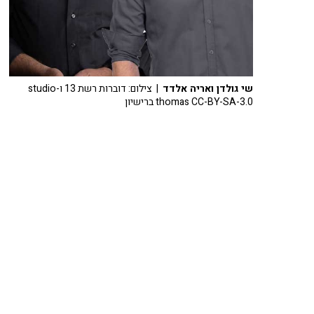
שי גולדן ואריה אלדד
| צילום: דוברות רשת 13 ו-studio
thomas CC-BY-SA-3.0 ברישיון