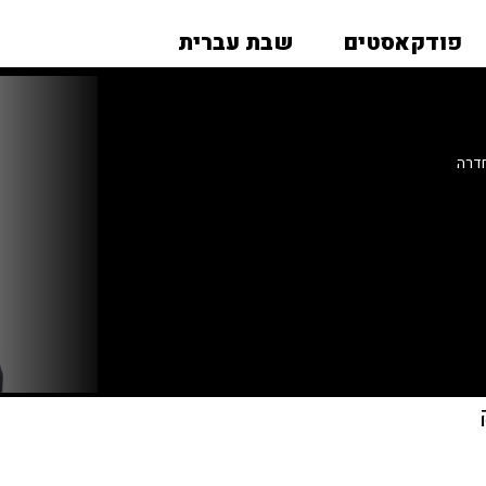
פודקאסטים
שבת עברית
חדרה