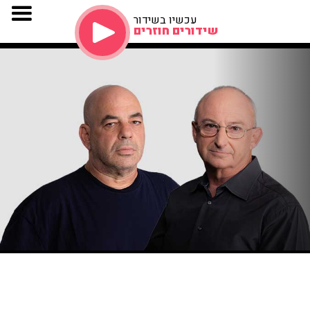
עכשיו בשידור
שידורים חוזרים