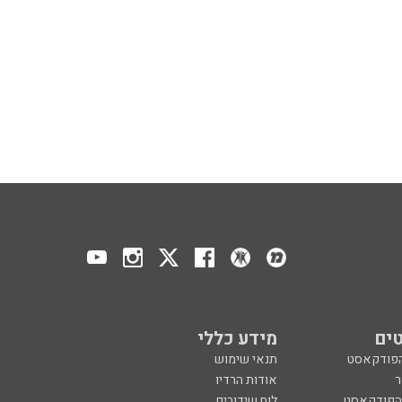
ים
מידע כללי
הפודקאסט
תנאי שימוש
ר
אודות הרדיו
 הפודקאסט
לוח שידורים