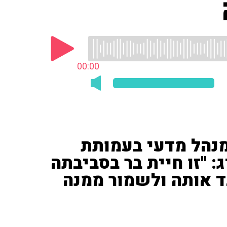
00:00
ומנהל מדעי בעמותת
: "זו חיית בר בסביבתה
ד אותה ולשמור ממנה