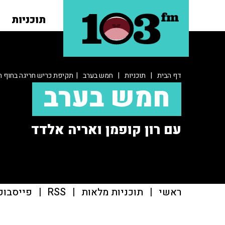
תוכניות
דף הבית
|
תוכניות
|
חמש בערב
| תקיפת כריש חריגה בחוף 
חמש בערב
עם רון קופמן ואריה אלדד
ראשי
|
תוכניות מלאות
|
RSS
|
פייסבוק