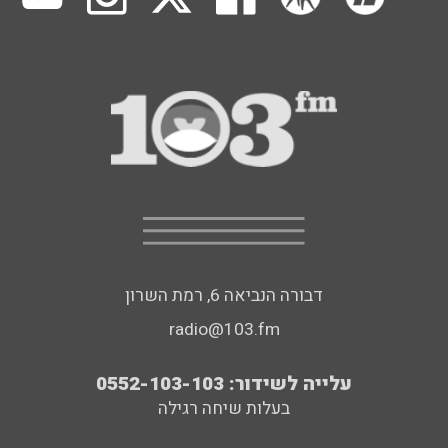
דבורה הנביאה 6, רמת השרון
radio@103.fm
עלייה לשידור: 0552-103-103
בעלות שיחה רגילה