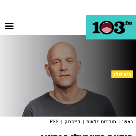
גיא פלג
ראשי
|
תוכניות מלאות
|
פייסבוק
|
RSS