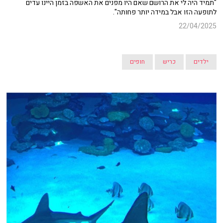
"תמיד היה לי את הרושם שאם היו מפנים את האשפה בזמן היינו עדים
לתופעה הזו אבל במידה יותר פחותה".
22/04/2025
ילדים
כריש
חופים