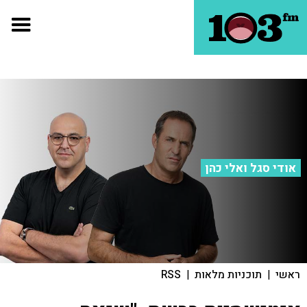
אודי סגל ואלי כהן
ראשי
|
תוכניות מלאות
|
RSS