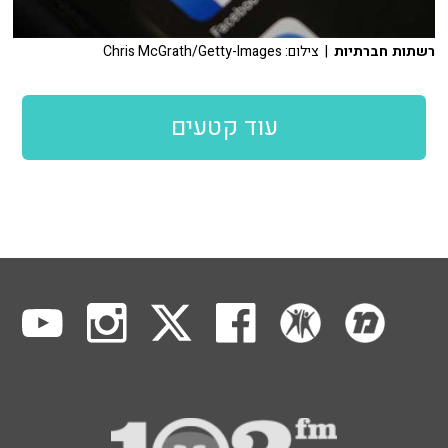
רשתות חברתיות
| צילום: Chris McGrath/Getty-Images
עוד קטעים