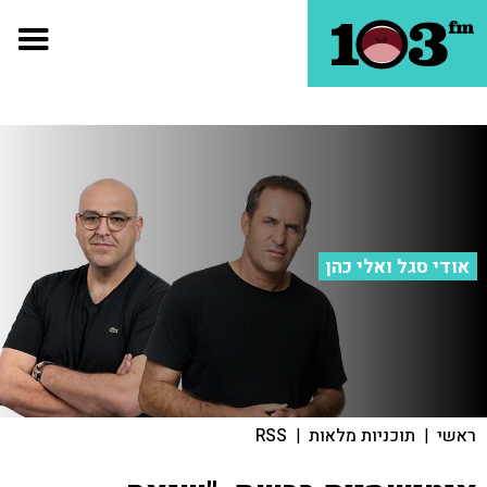
אודי סגל ואלי כהן
ראשי
|
תוכניות מלאות
|
RSS