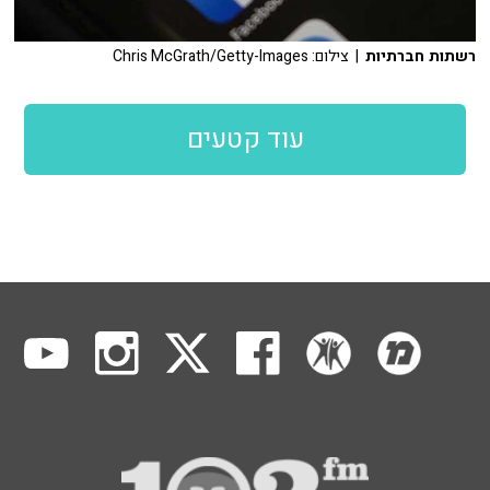
רשתות חברתיות
| צילום: Chris McGrath/Getty-Images
עוד קטעים